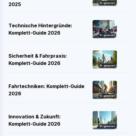
2025
KI-generiert
Technische Hintergründe:
Komplett-Guide 2026
KI-generiert
Sicherheit & Fahrpraxis:
Komplett-Guide 2026
KI-generiert
Fahrtechniken: Komplett-Guide
2026
KI-generiert
Innovation & Zukunft:
Komplett-Guide 2026
KI-generiert