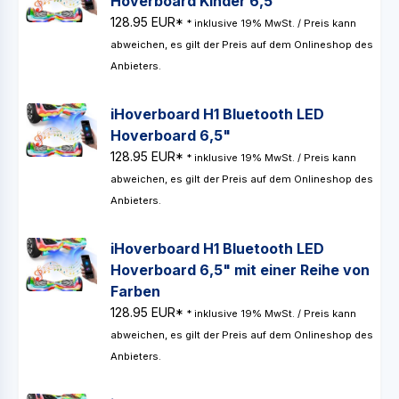
Hoverboard Kinder 6,5"
128.95 EUR*
* inklusive 19% MwSt. / Preis kann
abweichen, es gilt der Preis auf dem Onlineshop des
Anbieters.
iHoverboard H1 Bluetooth LED
Hoverboard 6,5"
128.95 EUR*
* inklusive 19% MwSt. / Preis kann
abweichen, es gilt der Preis auf dem Onlineshop des
Anbieters.
iHoverboard H1 Bluetooth LED
Hoverboard 6,5" mit einer Reihe von
Farben
128.95 EUR*
* inklusive 19% MwSt. / Preis kann
abweichen, es gilt der Preis auf dem Onlineshop des
Anbieters.