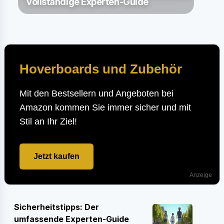
vollständige Experten-Guide
Hoverboards und Zubehör
Mit den Bestsellern und Angeboten bei
Amazon kommen Sie immer sicher und mit
Stil an Ihr Ziel!
Jetzt kaufen
Anzeige
Sicherheitstipps: Der
umfassende Experten-Guide