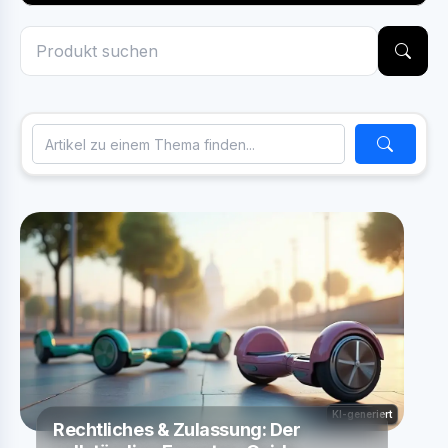
KI-generiert
Rechtliches & Zulassung: Der