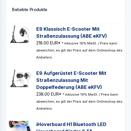
Beliebte Produkte
E9 Klassisch E-Scooter Mit
Straßenzulassung (ABE eKFV)
218.00 EUR*
* inklusive 19% MwSt. / Preis kann
abweichen, es gilt der Preis auf dem Onlineshop des
Anbieters.
E9 Aufgerüstet E-Scooter Mit
Straßenzulassung Mit
Doppelfederung (ABE eKFV)
238.00 EUR*
* inklusive 19% MwSt. / Preis kann
abweichen, es gilt der Preis auf dem Onlineshop des
Anbieters.
iHoverboard H1 Bluetooth LED