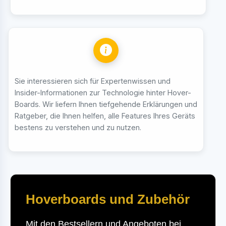
Sie interessieren sich für Expertenwissen und
Insider-Informationen zur Technologie hinter Hover-
Boards. Wir liefern Ihnen tiefgehende Erklärungen und
Ratgeber, die Ihnen helfen, alle Features Ihres Geräts
bestens zu verstehen und zu nutzen.
Hoverboards und Zubehör
Mit den Bestsellern und Angeboten bei