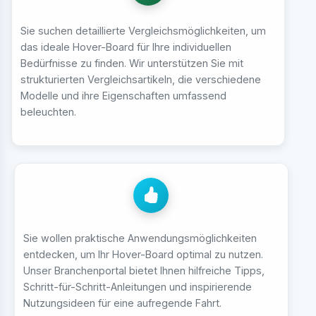
Sie suchen detaillierte Vergleichsmöglichkeiten, um
das ideale Hover-Board für Ihre individuellen
Bedürfnisse zu finden. Wir unterstützen Sie mit
strukturierten Vergleichsartikeln, die verschiedene
Modelle und ihre Eigenschaften umfassend
beleuchten.
Sie wollen praktische Anwendungsmöglichkeiten
entdecken, um Ihr Hover-Board optimal zu nutzen.
Unser Branchenportal bietet Ihnen hilfreiche Tipps,
Schritt-für-Schritt-Anleitungen und inspirierende
Nutzungsideen für eine aufregende Fahrt.