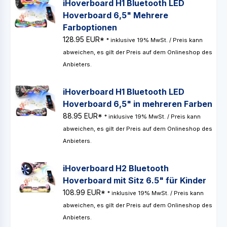
iHoverboard H1 Bluetooth LED
Hoverboard 6,5" Mehrere
Farboptionen
128.95 EUR*
* inklusive 19% MwSt. / Preis kann
abweichen, es gilt der Preis auf dem Onlineshop des
Anbieters.
iHoverboard H1 Bluetooth LED
Hoverboard 6,5" in mehreren Farben
88.95 EUR*
* inklusive 19% MwSt. / Preis kann
abweichen, es gilt der Preis auf dem Onlineshop des
Anbieters.
iHoverboard H2 Bluetooth
Hoverboard mit Sitz 6.5" für Kinder
108.99 EUR*
* inklusive 19% MwSt. / Preis kann
abweichen, es gilt der Preis auf dem Onlineshop des
Anbieters.