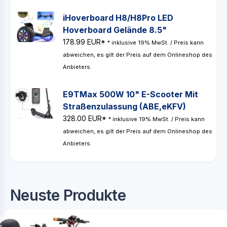
iHoverboard H8/H8Pro LED
Hoverboard Gelände 8.5"
178.99 EUR*
* inklusive 19% MwSt. / Preis kann
abweichen, es gilt der Preis auf dem Onlineshop des
Anbieters.
E9TMax 500W 10" E-Scooter Mit
Straßenzulassung (ABE,eKFV)
328.00 EUR*
* inklusive 19% MwSt. / Preis kann
abweichen, es gilt der Preis auf dem Onlineshop des
Anbieters.
Neuste Produkte