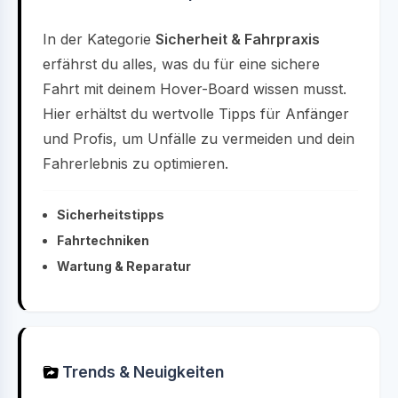
In der Kategorie
Sicherheit & Fahrpraxis
erfährst du alles, was du für eine sichere
Fahrt mit deinem Hover-Board wissen musst.
Hier erhältst du wertvolle Tipps für Anfänger
und Profis, um Unfälle zu vermeiden und dein
Fahrerlebnis zu optimieren.
Sicherheitstipps
Fahrtechniken
Wartung & Reparatur
Trends & Neuigkeiten