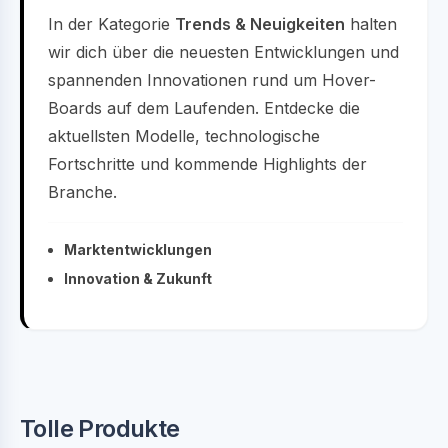
In der Kategorie
Trends & Neuigkeiten
halten
wir dich über die neuesten Entwicklungen und
spannenden Innovationen rund um Hover-
Boards auf dem Laufenden. Entdecke die
aktuellsten Modelle, technologische
Fortschritte und kommende Highlights der
Branche.
Marktentwicklungen
Innovation & Zukunft
Tolle Produkte