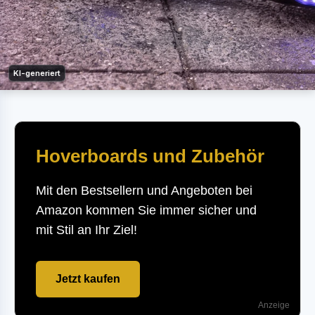
KI-generiert
Hoverboards und Zubehör
Mit den Bestsellern und Angeboten bei
Amazon kommen Sie immer sicher und
mit Stil an Ihr Ziel!
Jetzt kaufen
Anzeige