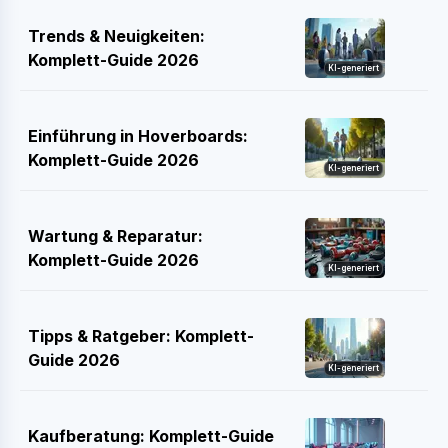
Trends & Neuigkeiten:
Komplett-Guide 2026
KI-generiert
Einführung in Hoverboards:
Komplett-Guide 2026
KI-generiert
Wartung & Reparatur:
Komplett-Guide 2026
KI-generiert
Tipps & Ratgeber: Komplett-
Guide 2026
KI-generiert
Kaufberatung: Komplett-Guide