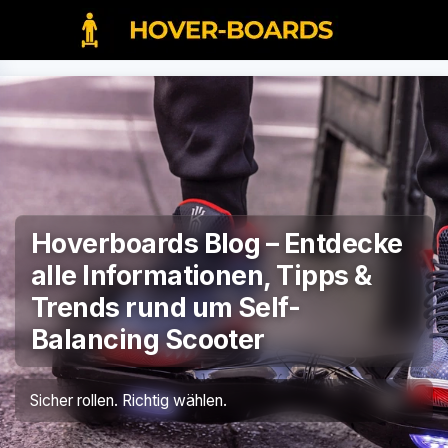
Hoverboards Blog – Entdecke
alle Informationen, Tipps &
Trends rund um Self-
Balancing Scooter
Sicher rollen. Richtig wählen.