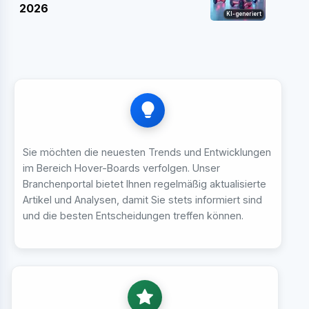
2026
KI-generiert
Sie möchten die neuesten Trends und Entwicklungen
im Bereich Hover-Boards verfolgen. Unser
Branchenportal bietet Ihnen regelmäßig aktualisierte
Artikel und Analysen, damit Sie stets informiert sind
und die besten Entscheidungen treffen können.