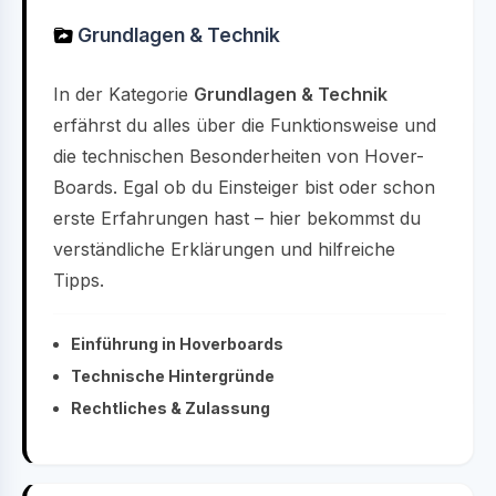
Grundlagen & Technik
In der Kategorie
Grundlagen & Technik
erfährst du alles über die Funktionsweise und
die technischen Besonderheiten von Hover-
Boards. Egal ob du Einsteiger bist oder schon
erste Erfahrungen hast – hier bekommst du
verständliche Erklärungen und hilfreiche
Tipps.
Einführung in Hoverboards
Technische Hintergründe
Rechtliches & Zulassung