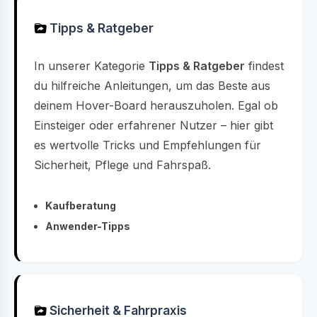
Tipps & Ratgeber
In unserer Kategorie
Tipps & Ratgeber
findest
du hilfreiche Anleitungen, um das Beste aus
deinem Hover-Board herauszuholen. Egal ob
Einsteiger oder erfahrener Nutzer – hier gibt
es wertvolle Tricks und Empfehlungen für
Sicherheit, Pflege und Fahrspaß.
Kaufberatung
Anwender-Tipps
Sicherheit & Fahrpraxis