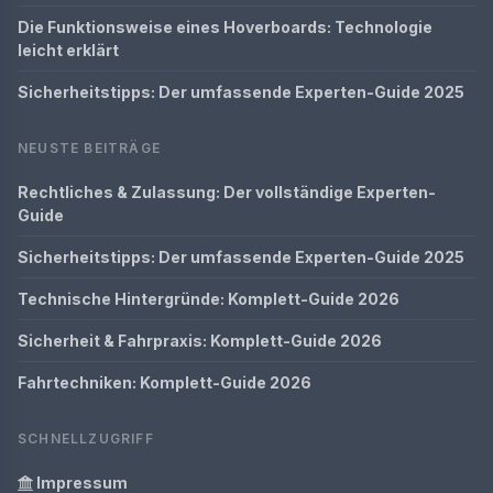
Die Funktionsweise eines Hoverboards: Technologie
leicht erklärt
Sicherheitstipps: Der umfassende Experten-Guide 2025
NEUSTE BEITRÄGE
Rechtliches & Zulassung: Der vollständige Experten-
Guide
Sicherheitstipps: Der umfassende Experten-Guide 2025
Technische Hintergründe: Komplett-Guide 2026
Sicherheit & Fahrpraxis: Komplett-Guide 2026
Fahrtechniken: Komplett-Guide 2026
SCHNELLZUGRIFF
Impressum