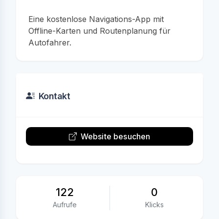
Eine kostenlose Navigations-App mit
Offline-Karten und Routenplanung für
Autofahrer.
Kontakt
Website besuchen
122
0
Aufrufe
Klicks