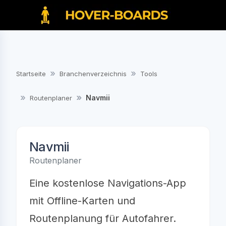
Startseite
Branchenverzeichnis
Tools
Navmii
Routenplaner
Navmii
Routenplaner
Eine kostenlose Navigations-App
mit Offline-Karten und
Routenplanung für Autofahrer.