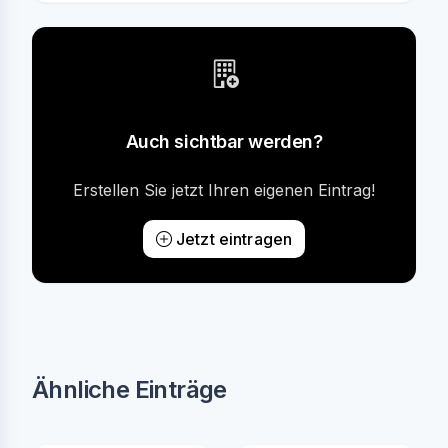
Auch sichtbar werden?
Erstellen Sie jetzt Ihren eigenen Eintrag!
Jetzt eintragen
Ähnliche Einträge