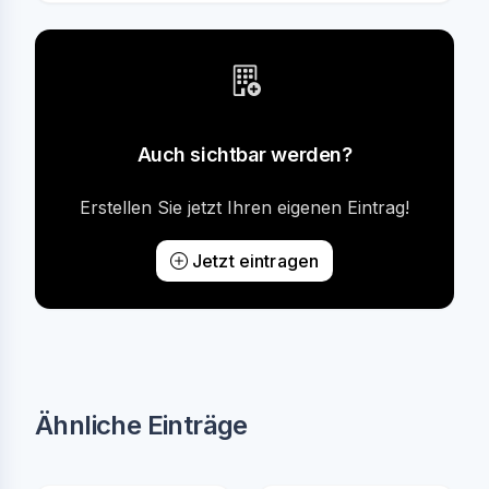
Auch sichtbar werden?
Erstellen Sie jetzt Ihren eigenen Eintrag!
Jetzt eintragen
Ähnliche Einträge