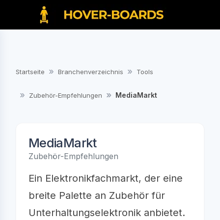
Startseite
Branchenverzeichnis
Tools
MediaMarkt
Zubehör-Empfehlungen
MediaMarkt
Zubehör-Empfehlungen
Ein Elektronikfachmarkt, der eine
breite Palette an Zubehör für
Unterhaltungselektronik anbietet.