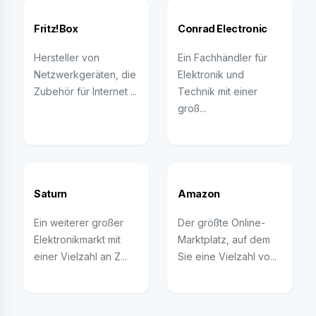
Fritz!Box
Conrad Electronic
Hersteller von
Ein Fachhändler für
Netzwerkgeräten, die
Elektronik und
Zubehör für Internet ...
Technik mit einer
groß...
Saturn
Amazon
Ein weiterer großer
Der größte Online-
Elektronikmarkt mit
Marktplatz, auf dem
einer Vielzahl an Z...
Sie eine Vielzahl vo...