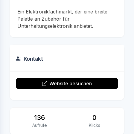
Ein Elektronikfachmarkt, der eine breite
Palette an Zubehör für
Unterhaltungselektronik anbietet.
Kontakt
Website besuchen
136
0
Aufrufe
Klicks