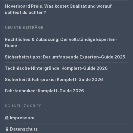
Hoverboard Preis: Was kostet Qualität und worauf
solltest du achten?
NEUSTE BEITRÄGE
Rechtliches & Zulassung: Der vollständige Experten-
Guide
Sicherheitstipps: Der umfassende Experten-Guide 2025
Technische Hintergründe: Komplett-Guide 2026
Sicherheit & Fahrpraxis: Komplett-Guide 2026
Fahrtechniken: Komplett-Guide 2026
SCHNELLZUGRIFF
Impressum
Datenschutz