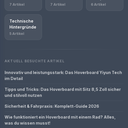
7 Artikel
7 Artikel
6 Artikel
Technische
Hintergründe
5 Artikel
AKTUELL BESUCHTE ARTIKEL
Innovativ und leistungsstark: Das Hoverboard Yiyun Tech
im Detail
Tipps und Tricks: Das Hoverboard mit Sitz 8,5 Zoll sicher
und stilvoll nutzen
Sicherheit & Fahrpraxis: Komplett-Guide 2026
Wie funktioniert ein Hoverboard mit einem Rad? Alles,
was du wissen musst!