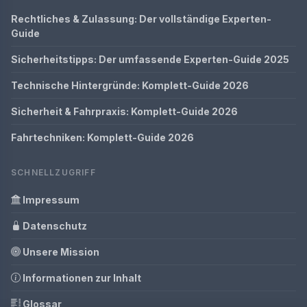
Rechtliches & Zulassung: Der vollständige Experten-
Guide
Sicherheitstipps: Der umfassende Experten-Guide 2025
Technische Hintergründe: Komplett-Guide 2026
Sicherheit & Fahrpraxis: Komplett-Guide 2026
Fahrtechniken: Komplett-Guide 2026
SCHNELLZUGRIFF
Impressum
Datenschutz
Unsere Mission
Informationen zur Inhalt
Glossar