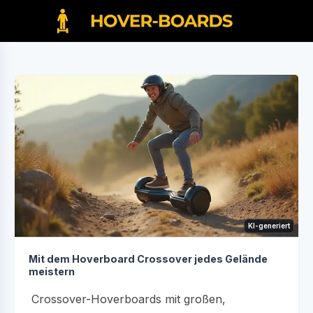
KI-generiert
Mit dem Hoverboard Crossover jedes Gelände
meistern
Crossover-Hoverboards mit großen,