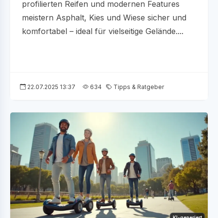
profilierten Reifen und modernen Features
meistern Asphalt, Kies und Wiese sicher und
komfortabel – ideal für vielseitige Gelände....
22.07.2025 13:37
634
Tipps & Ratgeber
KI-generiert