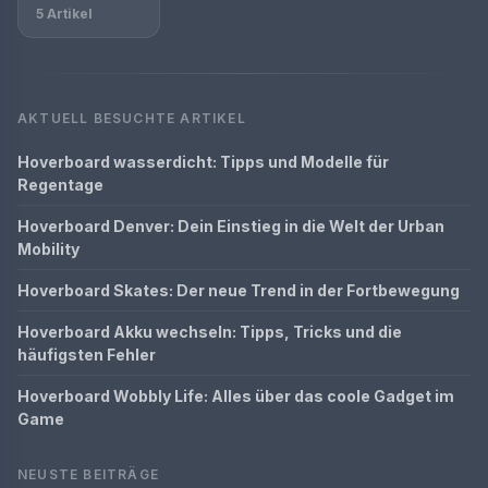
5 Artikel
AKTUELL BESUCHTE ARTIKEL
Hoverboard wasserdicht: Tipps und Modelle für
Regentage
Hoverboard Denver: Dein Einstieg in die Welt der Urban
Mobility
Hoverboard Skates: Der neue Trend in der Fortbewegung
Hoverboard Akku wechseln: Tipps, Tricks und die
häufigsten Fehler
Hoverboard Wobbly Life: Alles über das coole Gadget im
Game
NEUSTE BEITRÄGE