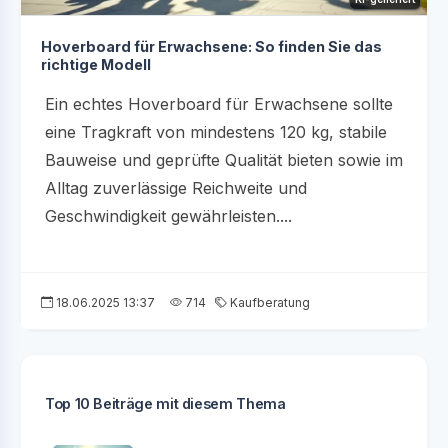
Hoverboard für Erwachsene: So finden Sie das
richtige Modell
Ein echtes Hoverboard für Erwachsene sollte
eine Tragkraft von mindestens 120 kg, stabile
Bauweise und geprüfte Qualität bieten sowie im
Alltag zuverlässige Reichweite und
Geschwindigkeit gewährleisten....
18.06.2025 13:37
714
Kaufberatung
Top 10 Beiträge mit diesem Thema